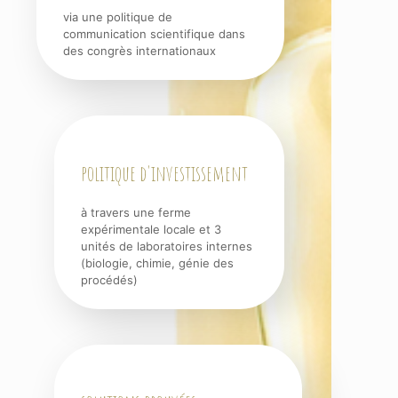
via une politique de
communication scientifique dans
des congrès internationaux
politique d'investissement
à travers une ferme
expérimentale locale et 3
unités de laboratoires internes
(biologie, chimie, génie des
procédés)