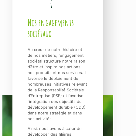
Nos engagements
sociétaux
Au cœur de notre histoire et
de nos métiers, l’engagement
sociétal structure notre raison
d’être et inspire nos actions,
nos produits et nos services. Il
favorise le déploiement de
nombreuses initiatives relevant
de la Responsabilité Sociétale
d’Entreprise (RSE) et favorise
l’intégration des objectifs du
développement durable (ODD)
dans notre stratégie et dans
nos activités.
Ainsi, nous avons à cœur de
développer des filières