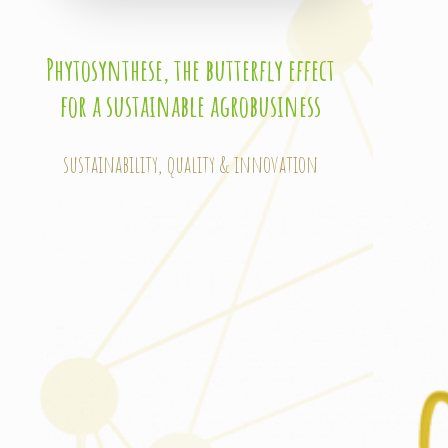
Phytosynthese, the butterfly effect
for a sustainable agrobusiness
sustainability, quality & innovation