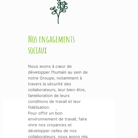
Nos engagements
sociaux
Nous avons à cœur de
développer l’humain au sein de
notre Groupe, notamment à
travers la sécurité des
collaborateurs, leur bien-être,
l’amélioration de leurs
conditions de travail et leur
fidélisation.
Pour offrir un bon
environnement de travail, faire
vivre nos croyances et
développer celles de nos
collaborateurs, nous avons mis