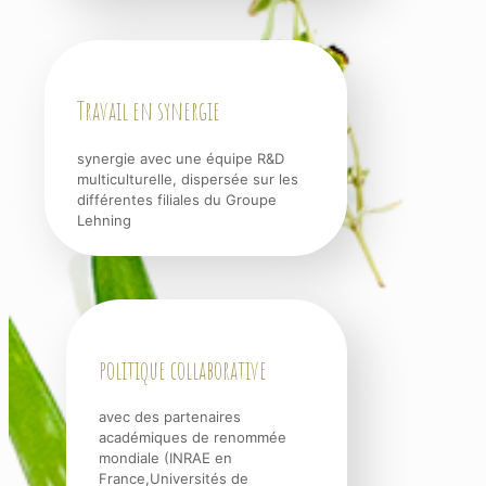
Travail en synergie
synergie avec une équipe R&D
multiculturelle, dispersée sur les
différentes filiales du Groupe
Lehning
politique collaborative
avec des partenaires
académiques de renommée
mondiale (INRAE en
France,Universités de