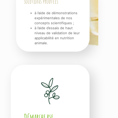
solutions prouvées
à l’aide de démonstrations
expérimentales de nos
concepts scientifiques ;
à l’aide d’essais de haut
niveau de validation de leur
applicabilité en nutrition
animale.
Démarche rse