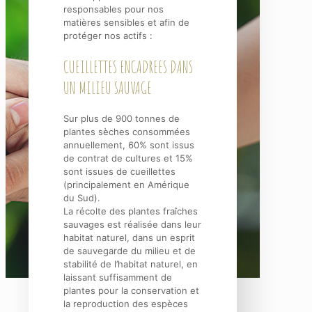
responsables pour nos
matières sensibles et afin de
protéger nos actifs :
CUEILLETTES ENCADREES DANS
UN MILIEU SAUVAGE
Sur plus de 900 tonnes de
plantes sèches consommées
annuellement, 60% sont issus
de contrat de cultures et 15%
sont issues de cueillettes
(principalement en Amérique
du Sud).
La récolte des plantes fraîches
sauvages est réalisée dans leur
habitat naturel, dans un esprit
de sauvegarde du milieu et de
stabilité de l’habitat naturel, en
laissant suffisamment de
plantes pour la conservation et
la reproduction des espèces