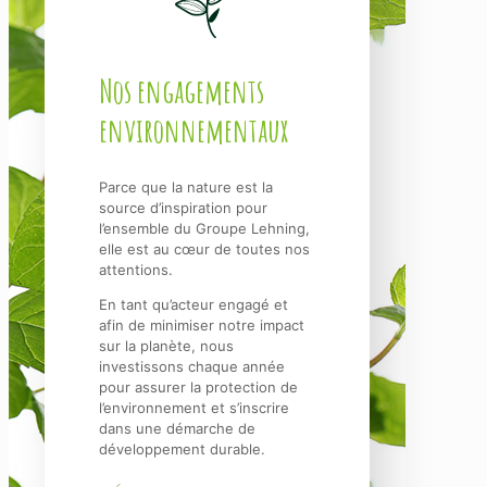
Nos engagements
environnementaux
Parce que la nature est la
source d’inspiration pour
l’ensemble du Groupe Lehning,
elle est au cœur de toutes nos
attentions.
En tant qu’acteur engagé et
afin de minimiser notre impact
sur la planète, nous
investissons chaque année
pour assurer la protection de
l’environnement et s’inscrire
dans une démarche de
développement durable.