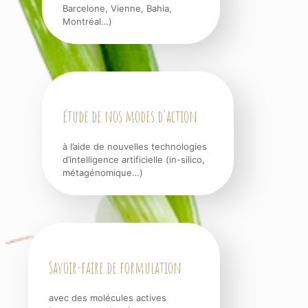
Barcelone, Vienne, Bahia,
Montréal…)
étude de nos modes d'action
à l’aide de nouvelles technologies
d’intelligence artificielle (in-silico,
métagénomique…)
Savoir-faire de formulation
avec des molécules actives