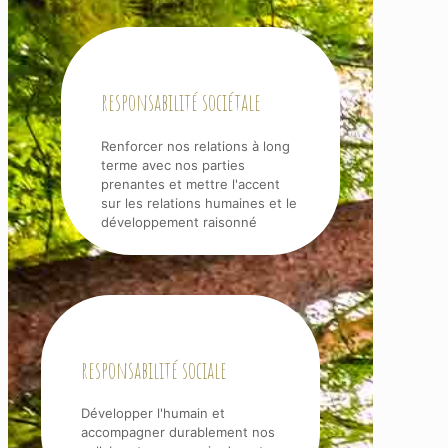
responsabilité sociétale
Renforcer nos relations à long
terme avec nos parties
prenantes et mettre l'accent
sur les relations humaines et le
développement raisonné
responsabilité sociale
Développer l'humain et
accompagner durablement nos