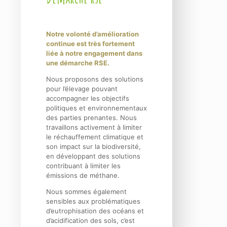
Notre volonté d’amélioration
continue est très fortement
liée à notre engagement dans
une démarche RSE.
Nous proposons des solutions
pour l’élevage pouvant
accompagner les objectifs
politiques et environnementaux
des parties prenantes. Nous
travaillons activement à limiter
le réchauffement climatique et
son impact sur la biodiversité,
en développant des solutions
contribuant à limiter les
émissions de méthane.
Nous sommes également
sensibles aux problématiques
d’eutrophisation des océans et
d’acidification des sols, c’est