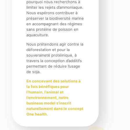
pourquoi nous recherchons à
limiter les rejets d’ammoniaque.
Nous espérons contribuer à
préserver la biodiversité marine
en accompagnant des régimes
sans protéine de poisson en
aquaculture.
Nous prétendons agir contre la
déforestation et pour la
souveraineté protéinique, à
travers la conception d’additifs
permettant de réduire l’usage
de soja.
En concevant des solutions à
la fois bénéfiques pour
l’humain, l’animal et
l’environnement, notre
business model s’inscrit
naturellement dans le concept
One health.