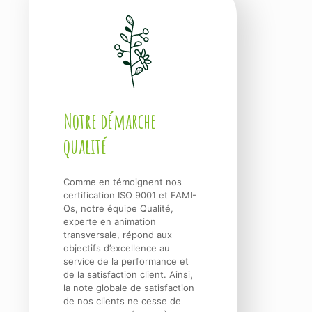
Notre démarche
qualité
Comme en témoignent nos
certification ISO 9001 et FAMI-
Qs, notre équipe Qualité,
experte en animation
transversale, répond aux
objectifs d’excellence au
service de la performance et
de la satisfaction client. Ainsi,
la note globale de satisfaction
de nos clients ne cesse de