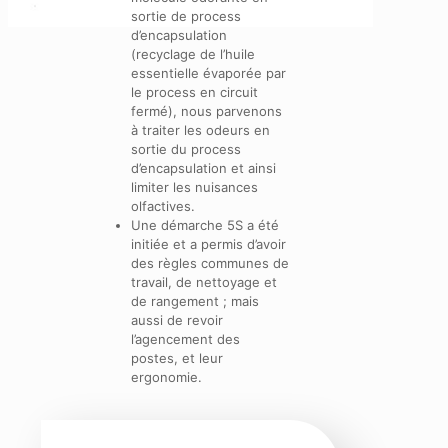
sortie de process
d’encapsulation
(recyclage de l’huile
essentielle évaporée par
le process en circuit
fermé), nous parvenons
à traiter les odeurs en
sortie du process
d’encapsulation et ainsi
limiter les nuisances
olfactives.
Une démarche 5S a été
initiée et a permis d’avoir
des règles communes de
travail, de nettoyage et
de rangement ; mais
aussi de revoir
l’agencement des
postes, et leur
ergonomie.