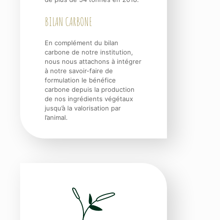
BILAN CARBONE
En complément du bilan
carbone de notre institution,
nous nous attachons à intégrer
à notre savoir-faire de
formulation le bénéfice
carbone depuis la production
de nos ingrédients végétaux
jusqu’à la valorisation par
l’animal.