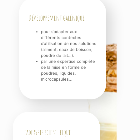
Développement galénique
pour s’adapter aux
différents contextes
d’utilisation de nos solutions
(aliment, eaux de boisson,
poudre de lait…).
par une expertise complète
de la mise en forme de
poudres, liquides,
microcapsules...
leadership scientifique