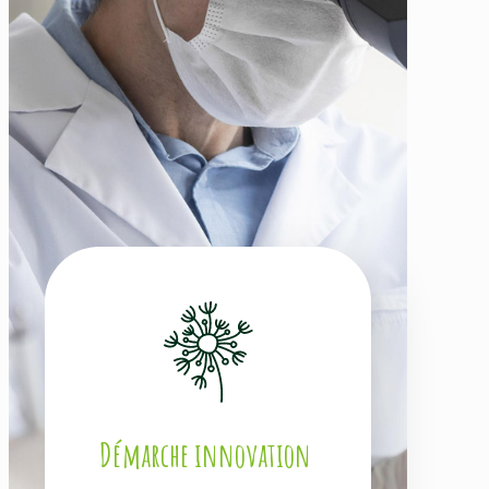
Démarche innovation