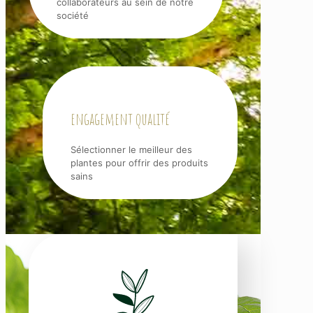
collaborateurs au sein de notre
société
engagement qualité
Sélectionner le meilleur des
plantes pour offrir des produits
sains