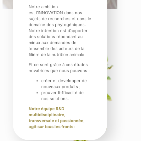
Notre ambition
est l’INNOVATION dans nos
sujets de recherches et dans le
domaine des phytogéniques.
Notre intention est d’apporter
des solutions répondant au
mieux aux demandes de
l’ensemble des acteurs de la
filière de la nutrition animale.
Et ce sont grâce à ces études
novatrices que nous pouvons :
créer et développer de
nouveaux produits ;
prouver l’efficacité de
nos solutions.
Notre équipe R&D
multidisciplinaire,
transversale et passionnée,
agit sur tous les fronts :