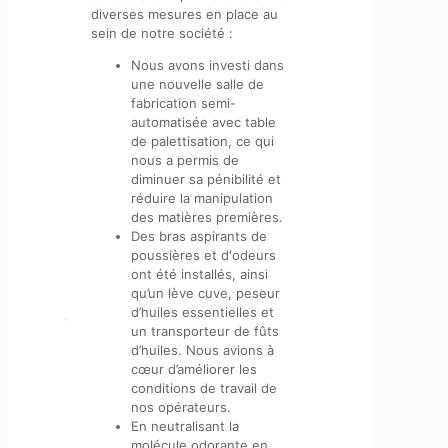
diverses mesures en place au
sein de notre société :
Nous avons investi dans
une nouvelle salle de
fabrication semi-
automatisée avec table
de palettisation, ce qui
nous a permis de
diminuer sa pénibilité et
réduire la manipulation
des matières premières.
Des bras aspirants de
poussières et d'odeurs
ont été installés, ainsi
qu’un lève cuve, peseur
d’huiles essentielles et
un transporteur de fûts
d’huiles. Nous avions à
cœur d’améliorer les
conditions de travail de
nos opérateurs.
En neutralisant la
molécule odorante en