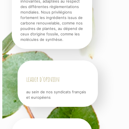
innovantes, adaptées au respect
des différentes règlementations
mondiales. Nous privilégions
fortement les ingrédients issus de
carbone renouvelable, comme nos
poudres de plantes, au dépend de
ceux d’origine fossile, comme les
molécules de synthèse.
leader d'opinion
au sein de nos syndicats français
et européens