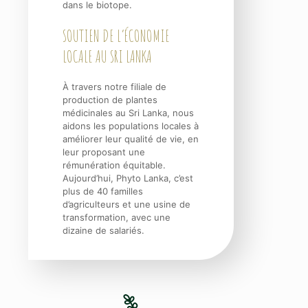
dans le biotope.
SOUTIEN DE L’ÉCONOMIE
LOCALE AU SRI LANKA
À travers notre filiale de
production de plantes
médicinales au Sri Lanka, nous
aidons les populations locales à
améliorer leur qualité de vie, en
leur proposant une
rémunération équitable.
Aujourd’hui, Phyto Lanka, c’est
plus de 40 familles
d’agriculteurs et une usine de
transformation, avec une
dizaine de salariés.